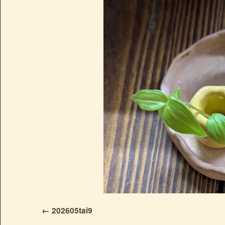
202605tai9