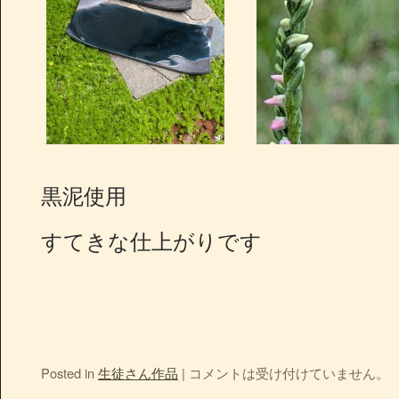
黒泥使用
すてきな仕上がりです
Posted in
生徒さん作品
|
コメントは受け付けていません。