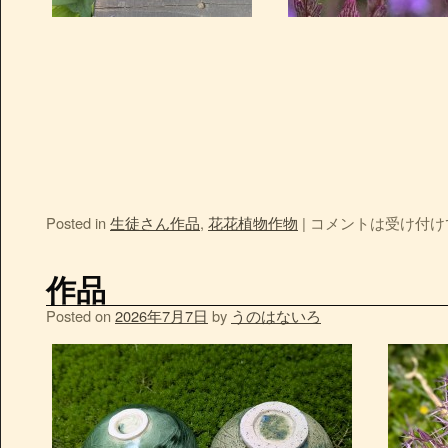
Posted in
生徒さん作品
,
花花植物作物
|
コメントは受け付け
作品
Posted on
2026年7月7日
by
うのはないろ