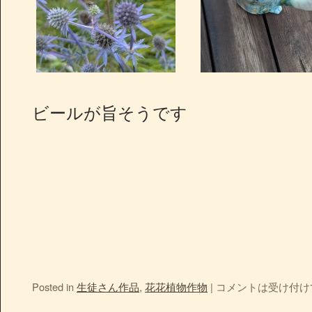
ビールが旨そうです
Posted in
生徒さん作品
,
花花植物作物
|
コメントは受け付け