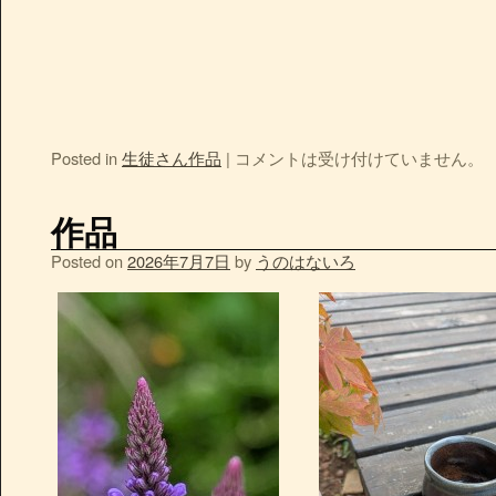
Posted in
生徒さん作品
|
コメントは受け付けていません。
作品
Posted on
2026年7月7日
by
うのはないろ