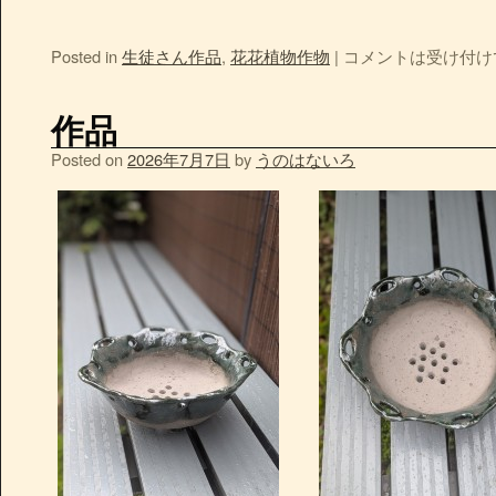
Posted in
生徒さん作品
,
花花植物作物
|
コメントは受け付け
作品
Posted on
2026年7月7日
by
うのはないろ