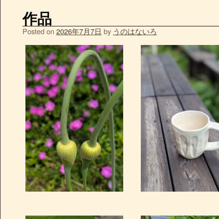
作品
Posted on
2026年7月7日
by
うのはないろ