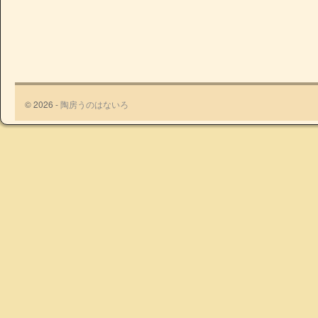
© 2026 -
陶房うのはないろ