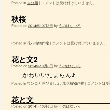
Posted in
未分類
|
コメントは受け付けていません。
秋桜
Posted on
2014年10月8日
by
うのはないろ
Posted in
花花植物作物
|
コメントは受け付けていません。
花と文2
Posted on
2014年10月8日
by
うのはないろ
かわいいたまらん♪
Posted in
ワンコと呼びましょ
,
花花植物作物
|
コメントは受
花と文
Posted on
2014年10月8日
by
うのはないろ