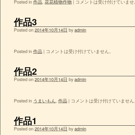
Posted in
作品
,
花花植物作物
|
コメントは受け付けていませ
作品3
Posted on
2014年10月14日
by
admin
Posted in
作品
|
コメントは受け付けていません。
作品2
Posted on
2014年10月14日
by
admin
Posted in
うまいもん
,
作品
|
コメントは受け付けていません
作品1
Posted on
2014年10月14日
by
admin