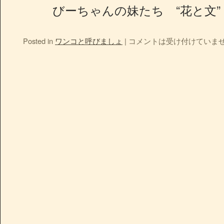
びーちゃんの妹たち “花と文”
Posted in
ワンコと呼びましょ
|
コメントは受け付けていま