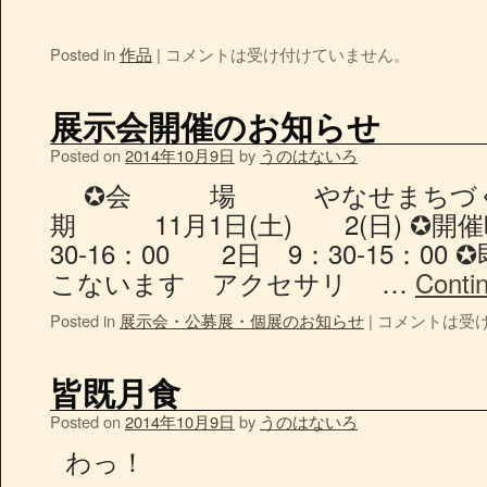
Posted in
作品
|
コメントは受け付けていません。
展示会開催のお知らせ
Posted on
2014年10月9日
by
うのはないろ
✪会 場 やなせまちづく
期 11月1日(土) 2(日) 
30-16：00 2日 9：30-15
こないます アクセサリ …
Conti
Posted in
展示会・公募展・個展のお知らせ
|
コメントは受
皆既月食
Posted on
2014年10月9日
by
うのはないろ
わっ！