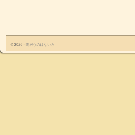
© 2026 -
陶房うのはないろ