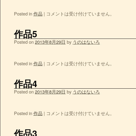
Posted in
作品
|
コメントは受け付けていません。
作品5
Posted on
2013年8月29日
by
うのはないろ
Posted in
作品
|
コメントは受け付けていません。
作品4
Posted on
2013年8月29日
by
うのはないろ
Posted in
作品
|
コメントは受け付けていません。
作品3