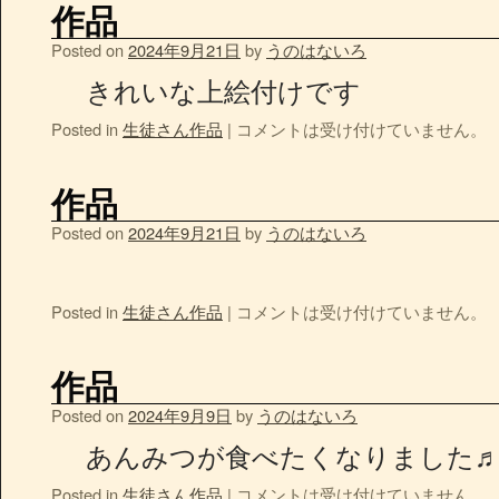
作品
Posted on
2024年9月21日
by
うのはないろ
きれいな上絵付けです
Posted in
生徒さん作品
|
コメントは受け付けていません。
作品
Posted on
2024年9月21日
by
うのはないろ
Posted in
生徒さん作品
|
コメントは受け付けていません。
作品
Posted on
2024年9月9日
by
うのはないろ
あんみつが食べたくなりまし
Posted in
生徒さん作品
|
コメントは受け付けていません。