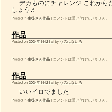
デカものにチャレンジ これから
しょう♬
Posted in
生徒さん作品
|
コメントは受け付けていません。
作品
Posted on
2024年9月21日
by
うのはないろ
Posted in
生徒さん作品
|
コメントは受け付けていません。
作品
Posted on
2024年9月21日
by
うのはないろ
いいイロでました
Posted in
生徒さん作品
|
コメントは受け付けていません。