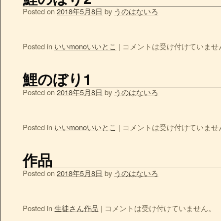
Posted on
2018年5月8日
by
うのはないろ
Posted in
いいmonoいいとこ
|
コメントは受け付けていませ
鯉のぼり1
Posted on
2018年5月8日
by
うのはないろ
Posted in
いいmonoいいとこ
|
コメントは受け付けていませ
作品
Posted on
2018年5月8日
by
うのはないろ
Posted in
生徒さん作品
|
コメントは受け付けていません。