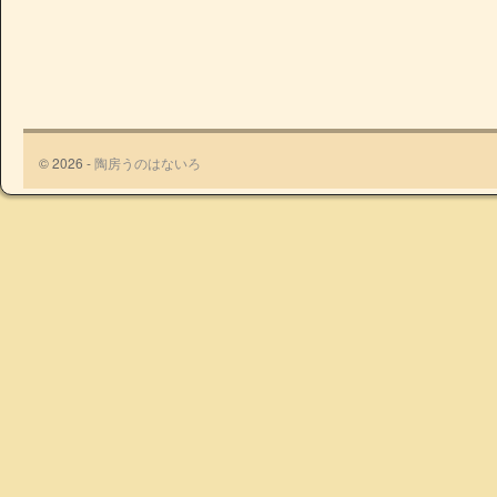
© 2026 -
陶房うのはないろ