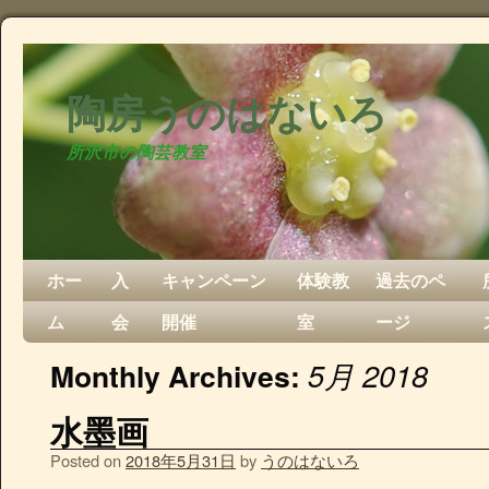
陶房うのはないろ
所沢市の陶芸教室
ホー
入
キャンペーン
体験教
過去のペ
ム
会
開催
室
ージ
5月 2018
Monthly Archives:
水墨画
Posted on
2018年5月31日
by
うのはないろ