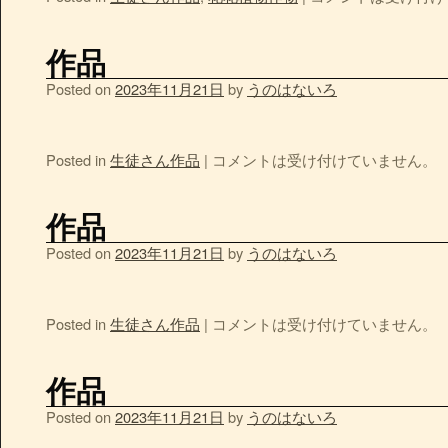
作品
Posted on
2023年11月21日
by
うのはないろ
Posted in
生徒さん作品
|
コメントは受け付けていません。
作品
Posted on
2023年11月21日
by
うのはないろ
Posted in
生徒さん作品
|
コメントは受け付けていません。
作品
Posted on
2023年11月21日
by
うのはないろ