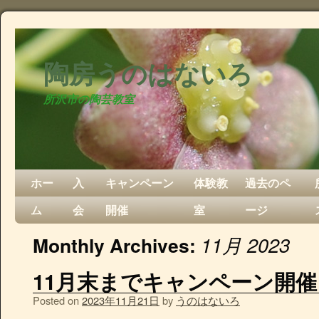
陶房うのはないろ
所沢市の陶芸教室
ホー
入
キャンペーン
体験教
過去のペ
ム
会
開催
室
ージ
11月 2023
Monthly Archives:
11月末までキャンペーン開催
Posted on
2023年11月21日
by
うのはないろ