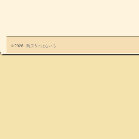
© 2026 -
陶房うのはないろ