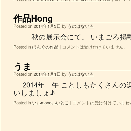
作品Hong
Posted on
2014年1月3日
by
うのはないろ
秋の展示会にて。 いまごろ掲
Posted in
ほんぐの作品
|
コメントは受け付けていません。
うま
Posted on
2014年1月1日
by
うのはないろ
2014年 午 ことしもたくさんの
いしましょ♪
Posted in
いいmonoいいとこ
|
コメントは受け付けていませ