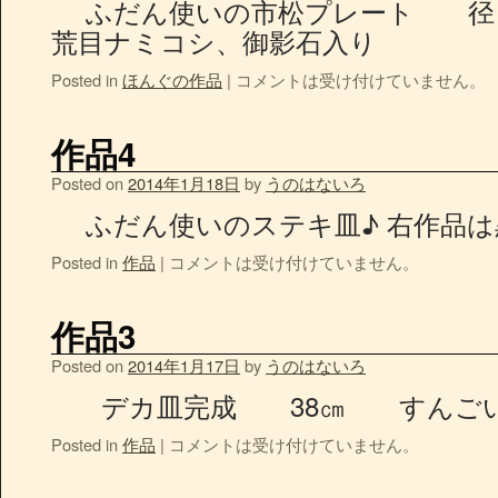
ふだん使いの市松プレート 径 2
荒目ナミコシ、御影石入り
Posted in
ほんぐの作品
|
コメントは受け付けていません。
作品4
Posted on
2014年1月18日
by
うのはないろ
ふだん使いのステキ皿♪ 右作品は
Posted in
作品
|
コメントは受け付けていません。
作品3
Posted on
2014年1月17日
by
うのはないろ
デカ皿完成 38㎝ すんごい
Posted in
作品
|
コメントは受け付けていません。