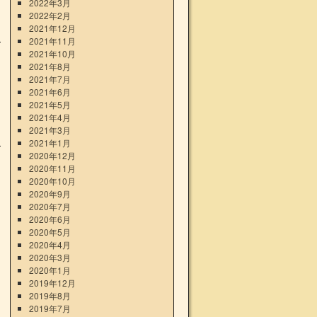
2022年3月
2022年2月
2021年12月
2021年11月
2021年10月
2021年8月
2021年7月
2021年6月
2021年5月
2021年4月
2021年3月
2021年1月
2020年12月
2020年11月
2020年10月
2020年9月
2020年7月
2020年6月
2020年5月
2020年4月
2020年3月
2020年1月
2019年12月
2019年8月
2019年7月