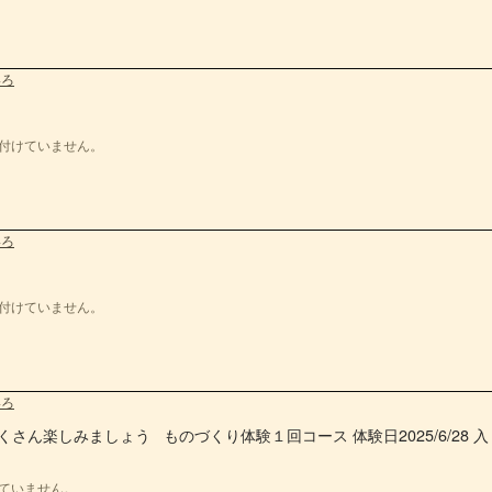
いろ
付けていません。
いろ
付けていません。
いろ
ん楽しみましょう ものづくり体験１回コース 体験日2025/6/28 入
ていません。