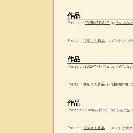
作品
Posted on
2025年7月21日
by
うのはな
Posted in
生徒さん作品
|
コメントは受け
作品
Posted on
2025年7月11日
by
うのはな
Posted in
生徒さん作品
,
花花植物作物
|
作品
Posted on
2025年7月11日
by
うのはな
Posted in
生徒さん作品
|
コメントは受け