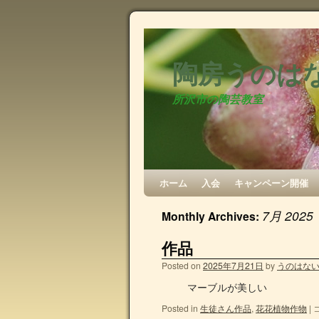
陶房うのは
所沢市の陶芸教室
ホーム
入会
キャンペーン開催
7月 2025
Monthly Archives:
作品
Posted on
2025年7月21日
by
うのはな
マーブルが美しい
Posted in
生徒さん作品
,
花花植物作物
|