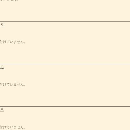
いろ
付けていません。
いろ
付けていません。
いろ
付けていません。