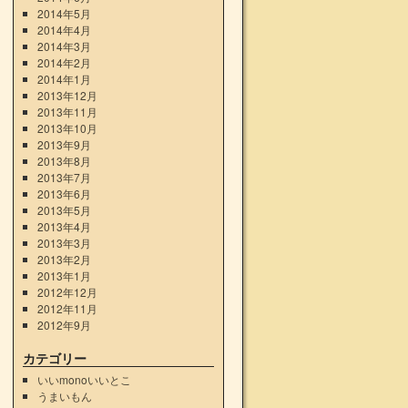
2014年5月
2014年4月
2014年3月
2014年2月
2014年1月
2013年12月
2013年11月
2013年10月
2013年9月
2013年8月
2013年7月
2013年6月
2013年5月
2013年4月
2013年3月
2013年2月
2013年1月
2012年12月
2012年11月
2012年9月
カテゴリー
いいmonoいいとこ
うまいもん