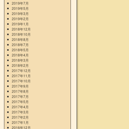
2019年7月
2019年5月
2019年3月
2019年2月
2019年1月
2018年12月
2018年10月
2018年8月
2018年7月
2018年5月
2018年4月
2018年3月
2018年2月
2017年12月
2017年11月
2017年10月
2017年9月
2017年8月
2017年7月
2017年5月
2017年4月
2017年3月
2017年2月
2017年1月
2016年12月