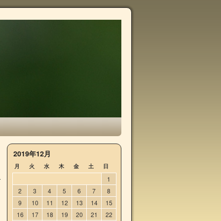
2019年12月
月
火
水
木
金
土
日
1
2
3
4
5
6
7
8
9
10
11
12
13
14
15
16
17
18
19
20
21
22