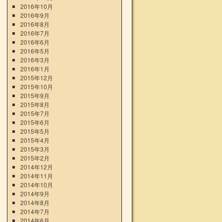
2016年10月
2016年9月
2016年8月
2016年7月
2016年6月
2016年5月
2016年3月
2016年1月
2015年12月
2015年10月
2015年9月
2015年8月
2015年7月
2015年6月
2015年5月
2015年4月
2015年3月
2015年2月
2014年12月
2014年11月
2014年10月
2014年9月
2014年8月
2014年7月
2014年6月