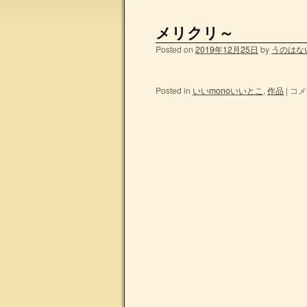
メリクリ～
Posted on
2019年12月25日
by
うのはな
Posted in
いいmonoいいとこ
,
作品
|
コメ