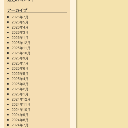
アーカイブ
2026年7月
2026年5月
2026年4月
2026年3月
2026年1月
2025年12月
2025年11月
2025年10月
2025年9月
2025年7月
2025年6月
2025年5月
2025年4月
2025年3月
2025年2月
2025年1月
2024年12月
2024年11月
2024年10月
2024年9月
2024年8月
2024年7月