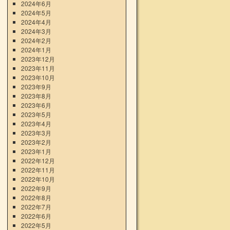
2024年6月
2024年5月
2024年4月
2024年3月
2024年2月
2024年1月
2023年12月
2023年11月
2023年10月
2023年9月
2023年8月
2023年6月
2023年5月
2023年4月
2023年3月
2023年2月
2023年1月
2022年12月
2022年11月
2022年10月
2022年9月
2022年8月
2022年7月
2022年6月
2022年5月