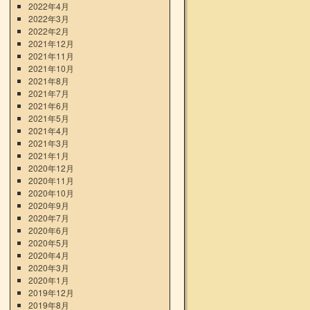
2022年4月
2022年3月
2022年2月
2021年12月
2021年11月
2021年10月
2021年8月
2021年7月
2021年6月
2021年5月
2021年4月
2021年3月
2021年1月
2020年12月
2020年11月
2020年10月
2020年9月
2020年7月
2020年6月
2020年5月
2020年4月
2020年3月
2020年1月
2019年12月
2019年8月