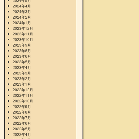
2024年5月
2024年4月
2024年3月
］
2024年2月
2024年1月
2023年12月
2023年11月
2023年10月
2023年9月
2023年8月
2023年6月
2023年5月
2023年4月
2023年3月
2023年2月
2023年1月
2022年12月
2022年11月
2022年10月
2022年9月
2022年8月
2022年7月
2022年6月
2022年5月
2022年4月