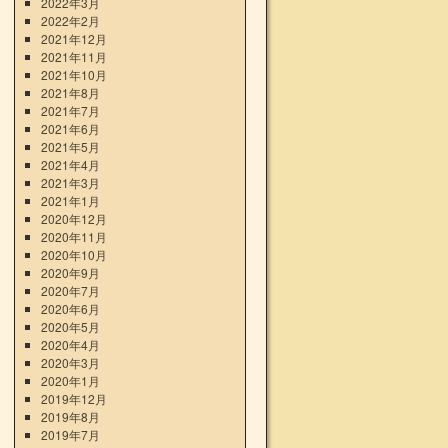
2022年3月
2022年2月
2021年12月
2021年11月
2021年10月
2021年8月
2021年7月
2021年6月
2021年5月
2021年4月
2021年3月
2021年1月
2020年12月
2020年11月
2020年10月
2020年9月
2020年7月
2020年6月
2020年5月
2020年4月
2020年3月
2020年1月
2019年12月
2019年8月
2019年7月