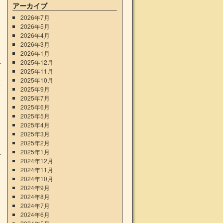
アーカイブ
2026年7月
2026年5月
2026年4月
2026年3月
2026年1月
2025年12月
2025年11月
2025年10月
体
2025年9月
2025年7月
2025年6月
2025年5月
2025年4月
2025年3月
2025年2月
2025年1月
2024年12月
2024年11月
2024年10月
2024年9月
2024年8月
2024年7月
2024年6月