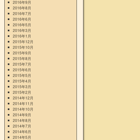
2016年9月
2016年8月
2016年7月
2016年6月
2016年5月
2016年3月
2016年1月
2015年12月
2015年10月
2015年9月
2015年8月
2015年7月
2015年6月
2015年5月
2015年4月
2015年3月
2015年2月
2014年12月
2014年11月
2014年10月
2014年9月
2014年8月
2014年7月
2014年6月
2014年5月