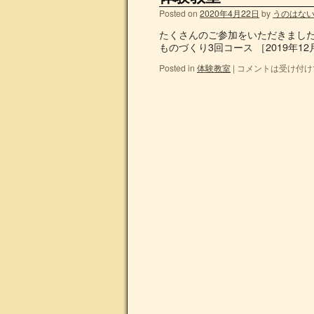
Posted on
2020年4月22日
by
うのはな
たくさんのご参加をいただきました
ものづくり3回コース ［2019年
Posted in
体験教室
|
コメントは受け付け