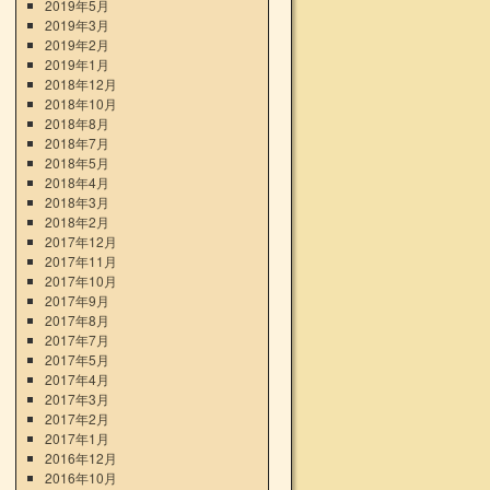
2019年5月
2019年3月
2019年2月
2019年1月
2018年12月
2018年10月
2018年8月
2018年7月
2018年5月
2018年4月
2018年3月
2018年2月
2017年12月
2017年11月
2017年10月
2017年9月
2017年8月
2017年7月
2017年5月
2017年4月
2017年3月
2017年2月
2017年1月
2016年12月
2016年10月