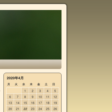
2020年4月
月
火
水
木
金
土
日
1
2
3
4
5
6
7
8
9
10
11
12
13
14
15
16
17
18
19
20
21
23
24
25
26
22