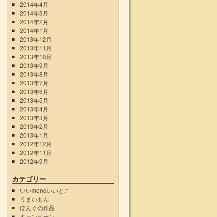
2014年4月
2014年3月
2014年2月
2014年1月
2013年12月
2013年11月
2013年10月
2013年9月
2013年8月
2013年7月
2013年6月
2013年5月
2013年4月
2013年3月
2013年2月
2013年1月
2012年12月
2012年11月
2012年9月
カテゴリー
いいmonoいいとこ
うまいもん
ほんぐの作品
キャンペーン