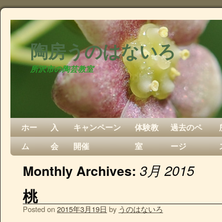
陶房うのはないろ
所沢市の陶芸教室
ホー
入
キャンペーン
体験教
過去のペ
ム
会
開催
室
ージ
3月 2015
Monthly Archives:
桃
Posted on
2015年3月19日
by
うのはないろ