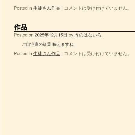
Posted in
生徒さん作品
|
コメントは受け付けていません。
作品
Posted on
2025年12月15日
by
うのはないろ
ご自宅庭の紅葉 映えますね
Posted in
生徒さん作品
|
コメントは受け付けていません。