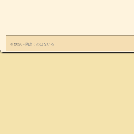
© 2026 -
陶房うのはないろ