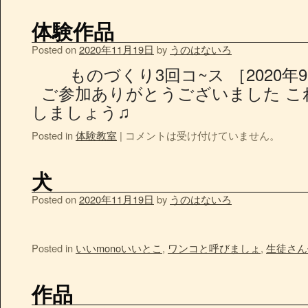
体験作品
Posted on
2020年11月19日
by
うのはないろ
ものづくり3回コ~ス ［2020年9
ご参加ありがとうございました こ
しましょう♫
Posted in
体験教室
|
コメントは受け付けていません。
犬
Posted on
2020年11月19日
by
うのはないろ
Posted in
いいmonoいいとこ
,
ワンコと呼びましょ
,
生徒さん
作品