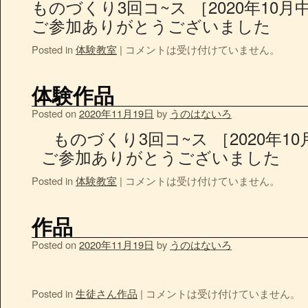
ものづくり3回コ~ス ［2020年10
ご参加ありがとうございました
Posted in
体験教室
|
コメントは受け付けていません。
体験作品
Posted on
2020年11月19日
by
うのはないろ
ものづくり3回コ~ス ［2020年10
ご参加ありがとうございまし
Posted in
体験教室
|
コメントは受け付けていません。
作品
Posted on
2020年11月19日
by
うのはないろ
Posted in
生徒さん作品
|
コメントは受け付けていません。