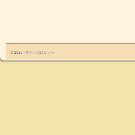
© 2026 -
陶房うのはないろ