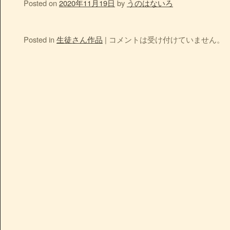
Posted on
2020年11月19日
by
うのはないろ
Posted in
生徒さん作品
|
コメントは受け付けていません。