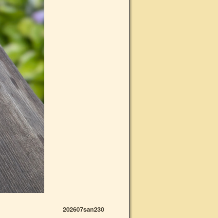
202607san230