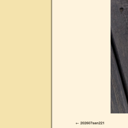
202607san221