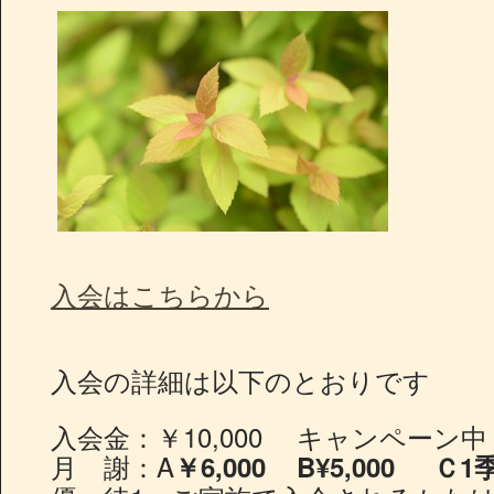
入会はこちらから
入会の詳細は以下のとおりです
入会金：￥10,000 キャンペーン中 
月 謝：A
￥6,000 B¥5,000 Ｃ1季