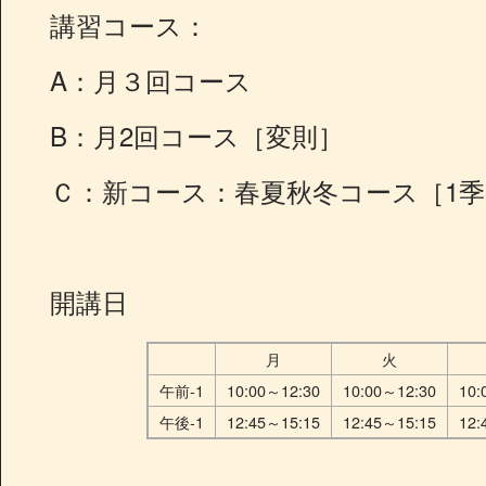
講習コース：
A：月３回コース
B：月2回コース［変則］
Ｃ：新コース：春夏秋冬コース［1季
開講日
月
火
午前-1
10:00～12:30
10:00～12:30
10:
午後-1
12:45～15:15
12:45～15:15
12: