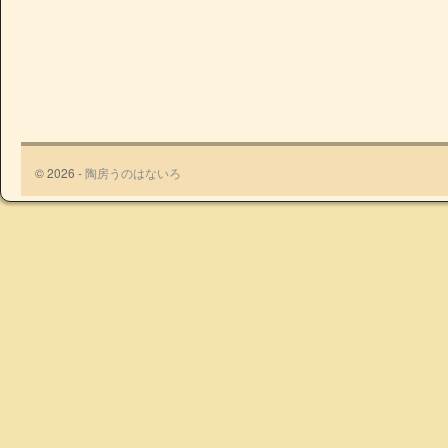
© 2026 -
陶房うのはないろ