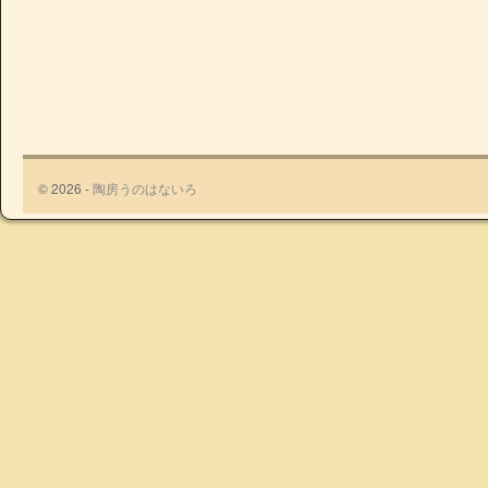
© 2026 -
陶房うのはないろ