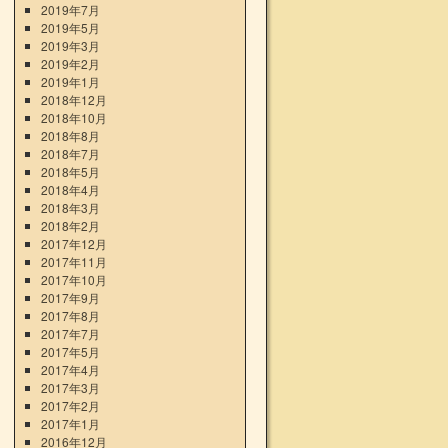
2019年7月
2019年5月
2019年3月
2019年2月
2019年1月
2018年12月
2018年10月
2018年8月
2018年7月
2018年5月
2018年4月
2018年3月
2018年2月
2017年12月
2017年11月
2017年10月
2017年9月
2017年8月
2017年7月
2017年5月
2017年4月
2017年3月
2017年2月
2017年1月
2016年12月