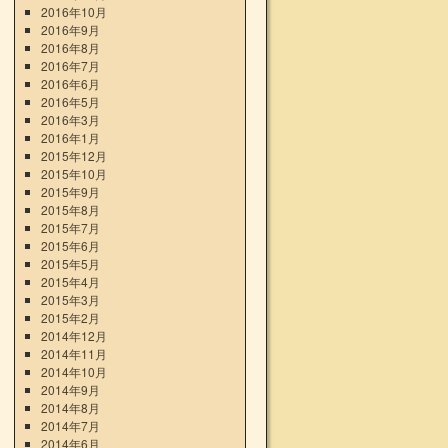
2016年10月
2016年9月
2016年8月
2016年7月
2016年6月
2016年5月
2016年3月
2016年1月
2015年12月
2015年10月
2015年9月
2015年8月
2015年7月
2015年6月
2015年5月
2015年4月
2015年3月
2015年2月
2014年12月
2014年11月
2014年10月
2014年9月
2014年8月
2014年7月
2014年6月