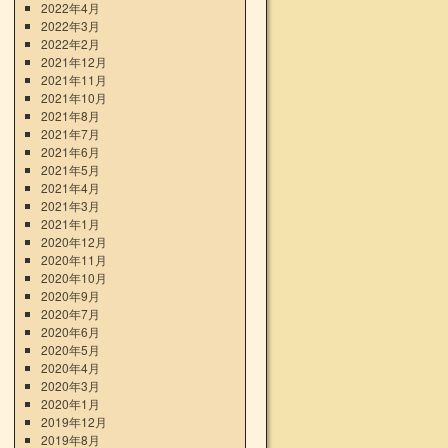
2022年4月
2022年3月
2022年2月
2021年12月
2021年11月
2021年10月
2021年8月
2021年7月
2021年6月
2021年5月
2021年4月
2021年3月
2021年1月
2020年12月
2020年11月
2020年10月
2020年9月
2020年7月
2020年6月
2020年5月
2020年4月
2020年3月
2020年1月
2019年12月
2019年8月