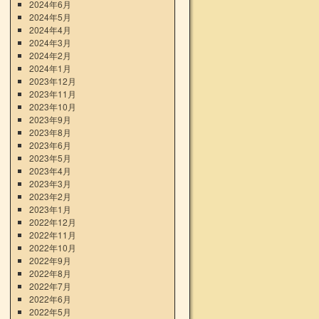
2024年6月
2024年5月
2024年4月
2024年3月
2024年2月
2024年1月
2023年12月
2023年11月
2023年10月
2023年9月
2023年8月
2023年6月
2023年5月
2023年4月
2023年3月
2023年2月
2023年1月
2022年12月
2022年11月
2022年10月
2022年9月
2022年8月
2022年7月
2022年6月
2022年5月