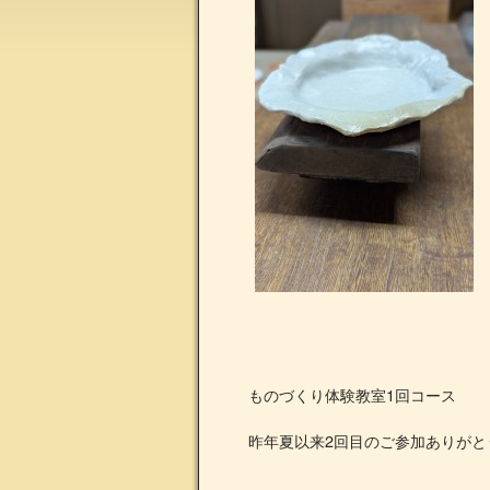
ものづくり体験教室1回コース
昨年夏以来2回目のご参加ありがと