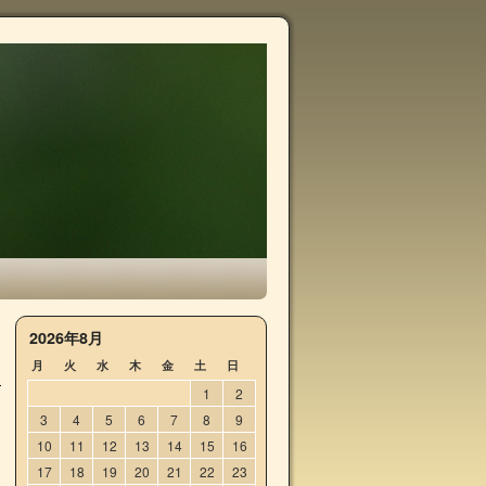
→
2026年8月
月
火
水
木
金
土
日
1
2
3
4
5
6
7
8
9
10
11
12
13
14
15
16
17
18
19
20
21
22
23