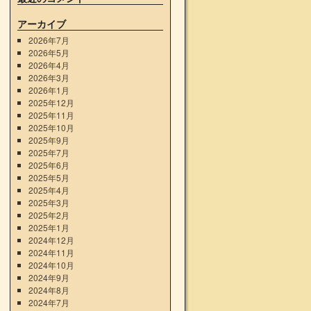
アーカイブ
2026年7月
2026年5月
2026年4月
2026年3月
2026年1月
→
2025年12月
2025年11月
2025年10月
2025年9月
2025年7月
2025年6月
2025年5月
2025年4月
2025年3月
2025年2月
2025年1月
2024年12月
2024年11月
2024年10月
2024年9月
2024年8月
2024年7月