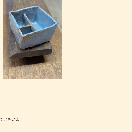
うございます