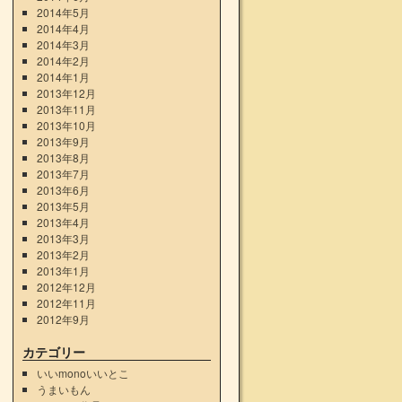
2014年5月
2014年4月
2014年3月
2014年2月
2014年1月
2013年12月
2013年11月
2013年10月
2013年9月
2013年8月
2013年7月
2013年6月
2013年5月
2013年4月
2013年3月
2013年2月
2013年1月
2012年12月
2012年11月
2012年9月
カテゴリー
いいmonoいいとこ
うまいもん