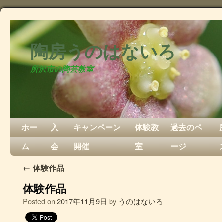
陶房うのはないろ
所沢市の陶芸教室
ホー
入
キャンペーン
体験教
過去のペ
ム
会
開催
室
ージ
←
体験作品
体験作品
Posted on
2017年11月9日
by
うのはないろ