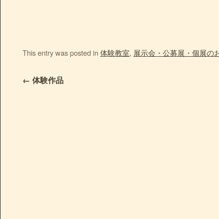
This entry was posted in
体験教室
,
展示会・公募展・個展の
←
体験作品